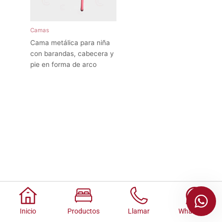
Camas
Cama metálica para niña
con barandas, cabecera y
pie en forma de arco
Inicio
Productos
Llamar
Whatsapp