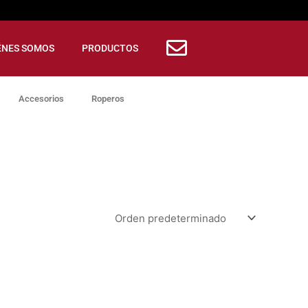
ÉNES SOMOS
PRODUCTOS
Accesorios
Roperos