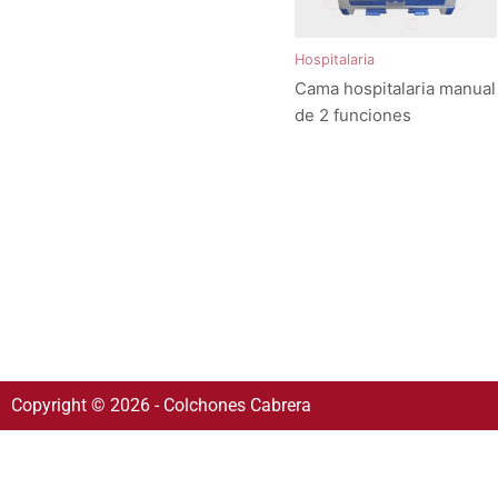
Hospitalaria
Cama hospitalaria manual
de 2 funciones
Copyright © 2026 - Colchones Cabrera