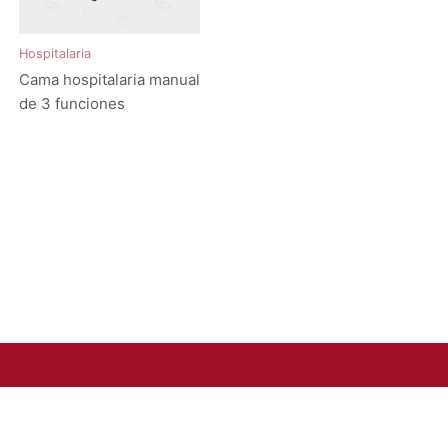
Hospitalaria
Cama hospitalaria manual
de 3 funciones