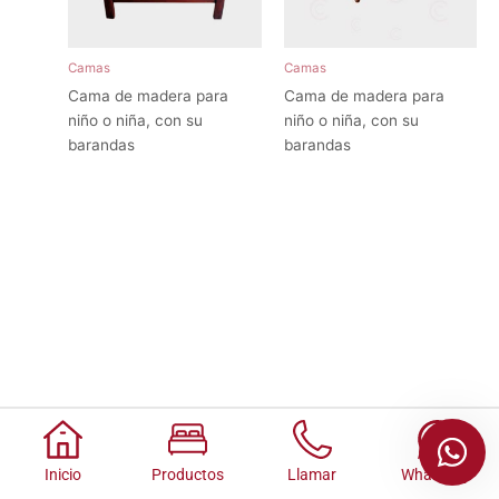
Camas
Camas
Cama de madera para
Cama de madera para
niño o niña, con su
niño o niña, con su
barandas
barandas
Inicio
Productos
Llamar
Whatsapp