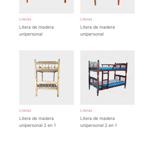
Literas
Literas
Litera de madera
Litera de madera
unipersonal
unipersonal
Literas
Literas
Litera de madera
Litera de madera
unipersonal 2 en 1
unipersonal 2 en 1