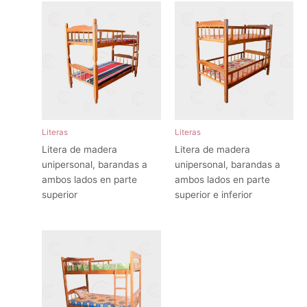
Literas
Literas
Litera de madera
Litera de madera
unipersonal, barandas a
unipersonal, barandas a
ambos lados en parte
ambos lados en parte
superior
superior e inferior