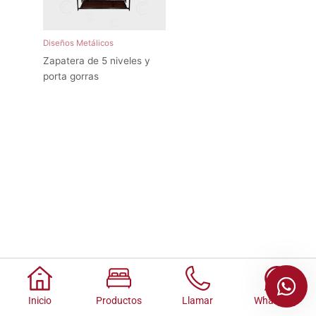
Diseños Metálicos
Zapatera de 5 niveles y
porta gorras
Inicio
Productos
Llamar
Whatsapp