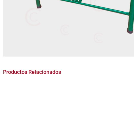
Productos Relacionados