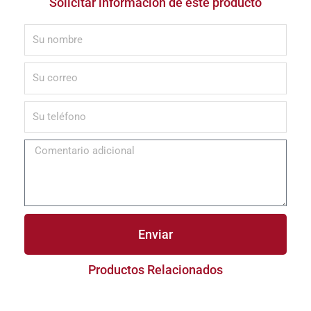
Solicitar información de este producto
Enviar
Productos Relacionados