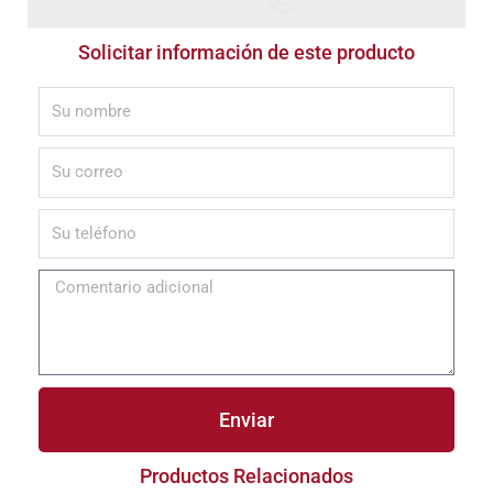
Solicitar información de este producto
Enviar
Productos Relacionados