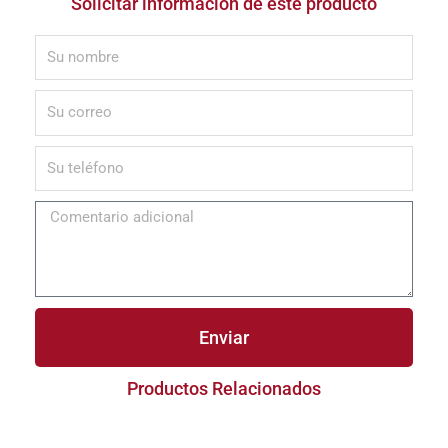
Solicitar información de este producto
Enviar
Productos Relacionados