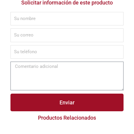
Solicitar información de este producto
Enviar
Productos Relacionados