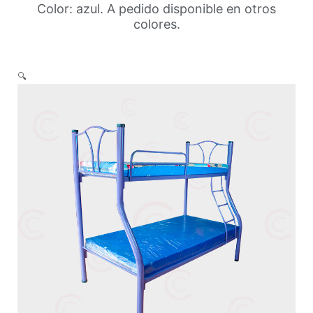
Color: azul. A pedido disponible en otros
colores.
🔍