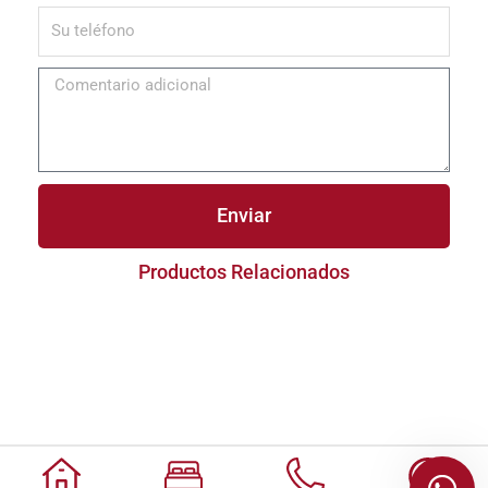
Enviar
Productos Relacionados