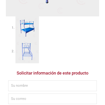
Solicitar información de este producto