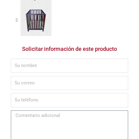
Solicitar información de este producto