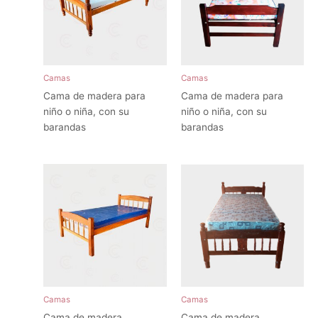
Camas
Camas
Cama de madera para
Cama de madera para
niño o niña, con su
niño o niña, con su
barandas
barandas
Camas
Camas
Cama de madera
Cama de madera