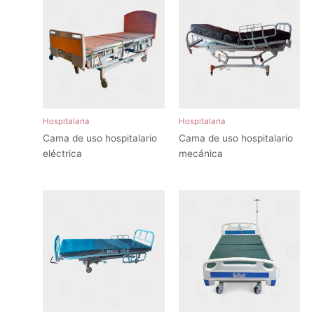
Hospitalaria
Hospitalaria
Cama de uso hospitalario
Cama de uso hospitalario
eléctrica
mecánica