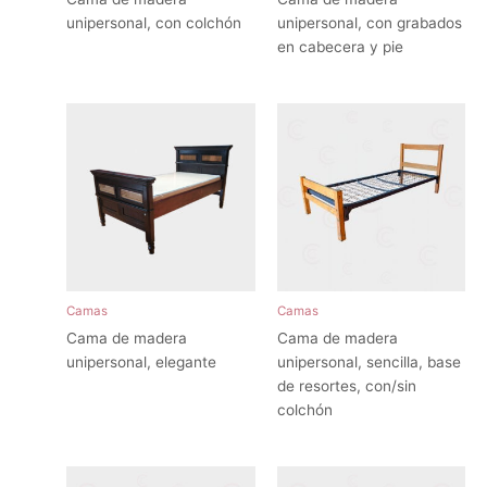
unipersonal, con colchón
unipersonal, con grabados
en cabecera y pie
Camas
Camas
Cama de madera
Cama de madera
unipersonal, elegante
unipersonal, sencilla, base
de resortes, con/sin
colchón