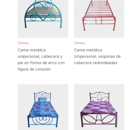
Camas
Camas
Cama metálica
Cama metálica
unipersonal, cabecera y
Unipersonal, esquinas de
pie en forma de arco con
cabecera redondeadas
figura de corazón