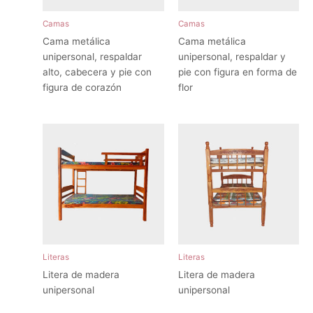
Camas
Camas
Cama metálica
Cama metálica
unipersonal, respaldar
unipersonal, respaldar y
alto, cabecera y pie con
pie con figura en forma de
figura de corazón
flor
Literas
Literas
Litera de madera
Litera de madera
unipersonal
unipersonal