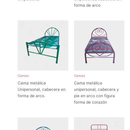
forma de arco
Camas
Camas
Cama metálica
Cama metálica
Unipersonal, cabecera en
unipersonal, cabecera y
forma de arco.
pie en arco con figura
forma de corazón