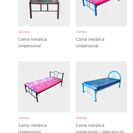
Camas
Camas
Cama metálica
Cama metálica
Unipersonal
Unipersonal
Camas
Camas
Cama metálica
Cama metálica
Unipersonal
unipersonal, cabecera en