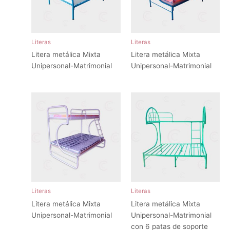
Literas
Literas
Litera metálica Mixta
Litera metálica Mixta
Unipersonal-Matrimonial
Unipersonal-Matrimonial
Literas
Literas
Litera metálica Mixta
Litera metálica Mixta
Unipersonal-Matrimonial
Unipersonal-Matrimonial
con 6 patas de soporte