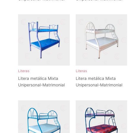
Literas
Literas
Litera metálica Mixta
Litera metálica Mixta
Unipersonal-Matrimonial
Unipersonal-Matrimonial