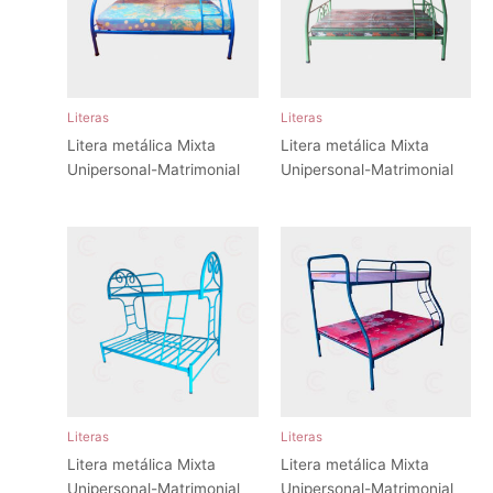
Literas
Literas
Litera metálica Mixta
Litera metálica Mixta
Unipersonal-Matrimonial
Unipersonal-Matrimonial
Literas
Literas
Litera metálica Mixta
Litera metálica Mixta
Unipersonal-Matrimonial
Unipersonal-Matrimonial