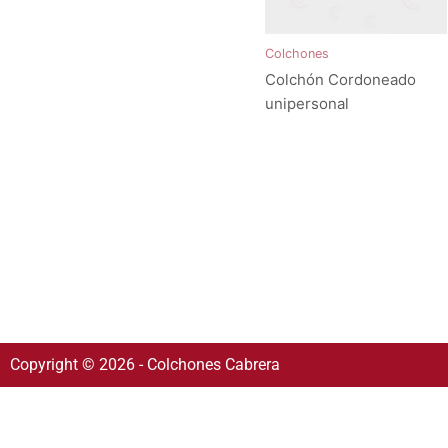
Colchones
Colchón Cordoneado
unipersonal
Copyright © 2026 - Colchones Cabrera