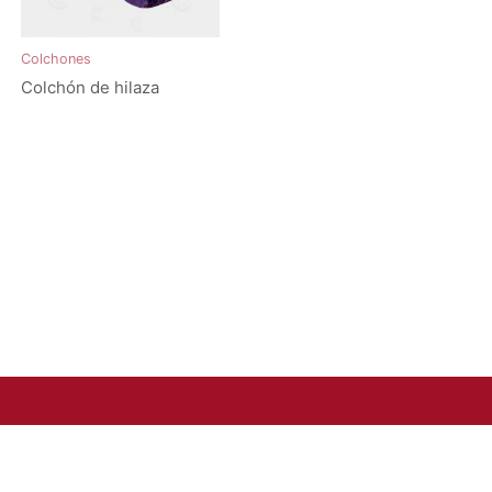
Colchones
Colchón de hilaza