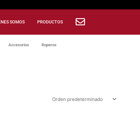
ÉNES SOMOS
PRODUCTOS
Accesorios
Roperos